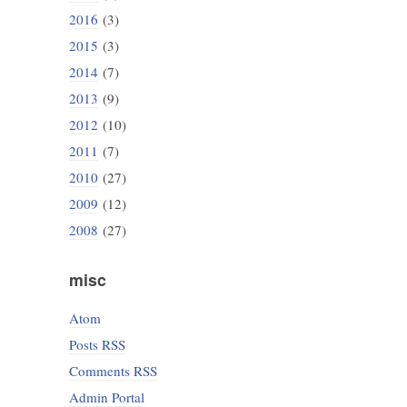
2016
(3)
2015
(3)
2014
(7)
2013
(9)
2012
(10)
2011
(7)
2010
(27)
2009
(12)
2008
(27)
misc
Atom
Posts RSS
Comments RSS
Admin Portal