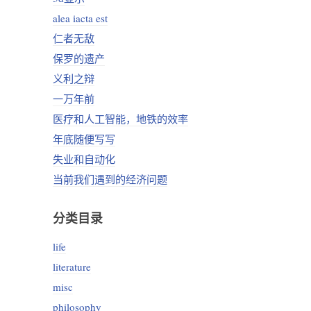
alea iacta est
仁者无敌
保罗的遗产
义利之辩
一万年前
医疗和人工智能，地铁的效率
年底随便写写
失业和自动化
当前我们遇到的经济问题
分类目录
life
literature
misc
philosophy