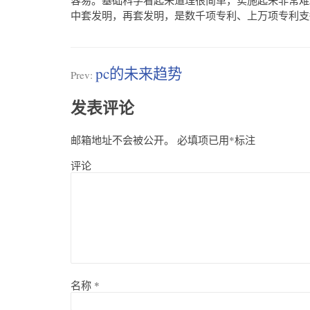
中套发明，再套发明，是数千项专利、上万项专利支
pc的未来趋势
Prev:
发表评论
邮箱地址不会被公开。
必填项已用
*
标注
评论
名称
*