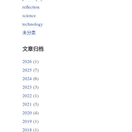
reflection
science
technology
未分类
文章归档
2026
(1)
2025
(7)
2024
(6)
2023
(3)
2022
(1)
2021
(3)
2020
(4)
2019
(1)
2018
(1)