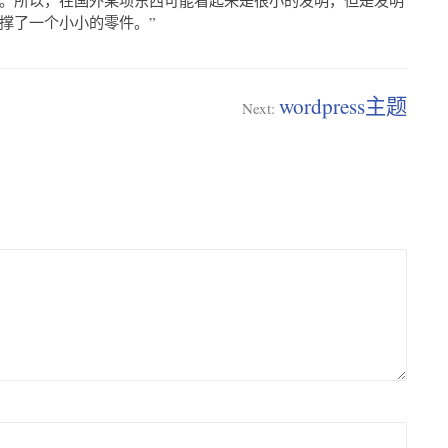
撑了一个小小的零件。”
wordpress主题
Next: